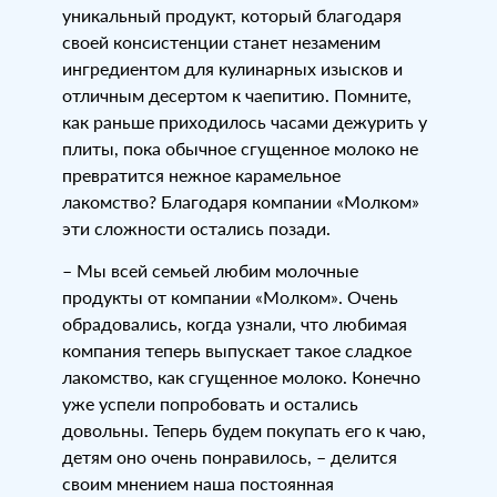
уникальный продукт, который благодаря
своей консистенции станет незаменим
ингредиентом для кулинарных изысков и
отличным десертом к чаепитию. Помните,
как раньше приходилось часами дежурить у
плиты, пока обычное сгущенное молоко не
превратится нежное карамельное
лакомство? Благодаря компании «Молком»
эти сложности остались позади.
– Мы всей семьей любим молочные
продукты от компании «Молком». Очень
обрадовались, когда узнали, что любимая
компания теперь выпускает такое сладкое
лакомство, как сгущенное молоко. Конечно
уже успели попробовать и остались
довольны. Теперь будем покупать его к чаю,
детям оно очень понравилось, – делится
своим мнением наша постоянная