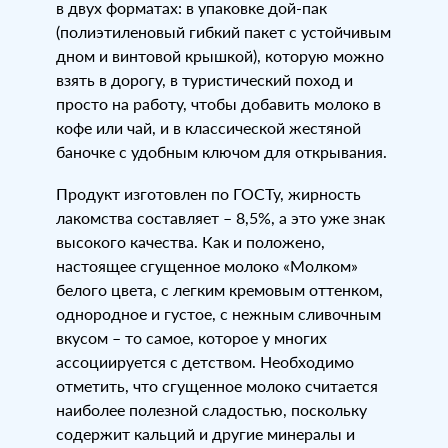
в двух форматах: в упаковке дой-пак
(полиэтиленовый гибкий пакет с устойчивым
дном и винтовой крышкой), которую можно
взять в дорогу, в туристический поход и
просто на работу, чтобы добавить молоко в
кофе или чай, и в классической жестяной
баночке с удобным ключом для открывания.
Продукт изготовлен по ГОСТу, жирность
лакомства составляет – 8,5%, а это уже знак
высокого качества. Как и положено,
настоящее сгущенное молоко «Молком»
белого цвета, с легким кремовым оттенком,
однородное и густое, с нежным сливочным
вкусом – то самое, которое у многих
ассоциируется с детством. Необходимо
отметить, что сгущенное молоко считается
наиболее полезной сладостью, поскольку
содержит кальций и другие минералы и