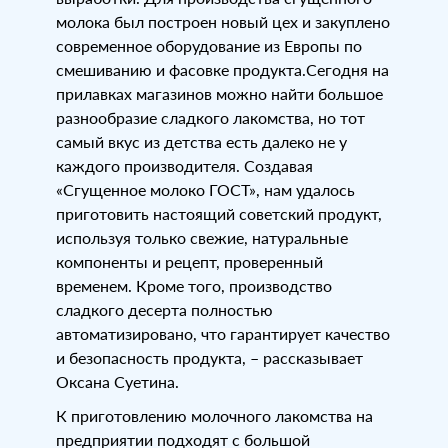
молока был построен новый цех и закуплено
современное оборудование из Европы по
смешиванию и фасовке продукта.Сегодня на
прилавках магазинов можно найти большое
разнообразие сладкого лакомства, но тот
самый вкус из детства есть далеко не у
каждого производителя. Создавая
«Сгущенное молоко ГОСТ», нам удалось
приготовить настоящий советский продукт,
используя только свежие, натуральные
компоненты и рецепт, проверенный
временем. Кроме того, производство
сладкого десерта полностью
автоматизировано, что гарантирует качество
и безопасность продукта, – рассказывает
Оксана Суетина.
К приготовлению молочного лакомства на
предприятии подходят с большой