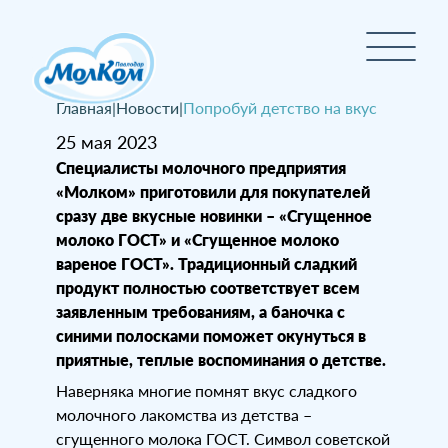
Главная
|
Новости
|
Попробуй детство на вкус
25 мая 2023
Специалисты молочного предприятия
«Молком» приготовили для покупателей
сразу две вкусные новинки – «Сгущенное
молоко ГОСТ» и «Сгущенное молоко
вареное ГОСТ». Традиционный сладкий
продукт полностью соответствует всем
заявленным требованиям, а баночка с
синими полосками поможет окунуться в
приятные, теплые воспоминания о детстве.
Наверняка многие помнят вкус сладкого
молочного лакомства из детства –
сгущенного молока ГОСТ. Символ советской