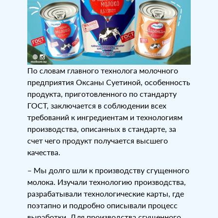
По словам главного технолога молочного
предприятия Оксаны Суетиной, особенность
продукта, приготовленного по стандарту
ГОСТ, заключается в соблюдении всех
требований к ингредиентам и технологиям
производства, описанных в стандарте, за
счет чего продукт получается высшего
качества.
– Мы долго шли к производству сгущенного
молока. Изучали технологию производства,
разрабатывали технологические карты, где
поэтапно и подробно описывали процесс
выработки. Для производства сгущенного