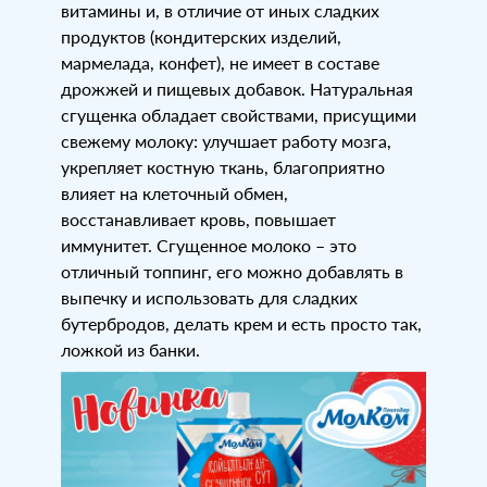
витамины и, в отличие от иных сладких
продуктов (кондитерских изделий,
мармелада, конфет), не имеет в составе
дрожжей и пищевых добавок. Натуральная
сгущенка обладает свойствами, присущими
свежему молоку: улучшает работу мозга,
укрепляет костную ткань, благоприятно
влияет на клеточный обмен,
восстанавливает кровь, повышает
иммунитет. Сгущенное молоко – это
отличный топпинг, его можно добавлять в
выпечку и использовать для сладких
бутербродов, делать крем и есть просто так,
ложкой из банки.