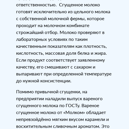
ответственностью. Сгущенное молоко
готовят исключительно из цельного молока
с собственной молочной фермы, которое
проходит на молочном комбинате
строжайший отбор. Молоко проверяют в
лабораторных условиях по таким
качественным показателям как плотность,
кислотность, массовая доля белка и жира.
Если продукт соответствует заявленному
качеству, его смешивают с сахаром и
выпаривают при определенной температуре
до нужной консистенции.
Помимо привычной сгущенки, на
предприятии наладили выпуск вареного
сгущенного молока по ГОСТу. Вареное
сгущенное молоко от «Молком» обладает
непревзойдённо мягким вкусом карамели и
восхитительным сливочным ароматом. Это