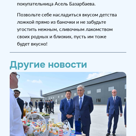
покупательница Асель Базарбаева.
Позвольте себе насладиться вкусом детства
ложкой прямо из баночки и не забудьте
угостить нежным, сливочным лакомством
своих родных и близких, пусть им тоже
будет вкусно!
Другие новости