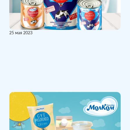
25 мая 2023