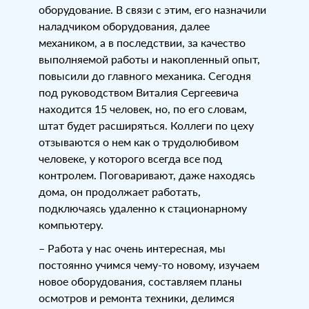
оборудование. В связи с этим, его назначили
наладчиком оборудования, далее
механиком, а в последствии, за качество
выполняемой работы и накопленный опыт,
повысили до главного механика. Сегодня
под руководством Виталия Сергеевича
находится 15 человек, но, по его словам,
штат будет расширяться. Коллеги по цеху
отзываются о нем как о трудолюбивом
человеке, у которого всегда все под
контролем. Поговаривают, даже находясь
дома, он продолжает работать,
подключаясь удаленно к стационарному
компьютеру.
– Работа у нас очень интересная, мы
постоянно учимся чему-то новому, изучаем
новое оборудования, составляем планы
осмотров и ремонта техники, делимся