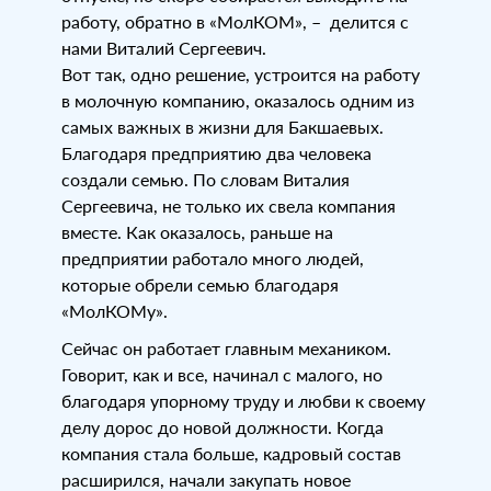
работу, обратно в «МолКОМ», – делится с
нами Виталий Сергеевич.
Вот так, одно решение, устроится на работу
в молочную компанию, оказалось одним из
самых важных в жизни для Бакшаевых.
Благодаря предприятию два человека
создали семью. По словам Виталия
Сергеевича, не только их свела компания
вместе. Как оказалось, раньше на
предприятии работало много людей,
которые обрели семью благодаря
«МолКОМу».
Сейчас он работает главным механиком.
Говорит, как и все, начинал с малого, но
благодаря упорному труду и любви к своему
делу дорос до новой должности. Когда
компания стала больше, кадровый состав
расширился, начали закупать новое