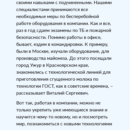
своими навыками с подчиненными. Нашими
специалистами принимаются все
необходимые меры по бесперебойной
работе оборудования в компании. Как и все,
раз в год сдаем экзамены по ТБ и пожарной
безопасности. Помимо работы в офисе,
бывает, ездим в командировки. К примеру,
были в Москве, изучали оборудование, для
производства майонеза. До этого посещали
город Ужур в Красноярском крае,
знакомились с технологической линией для
приготовления сгущенного молока по
технологии ГОСТ, как в советские времена, –
рассказывает Виталий Сергеевич.
Вот так, работая в компании, можно не
только укрепить уже имеющиеся знания и
научится чему-то новому, но и посмотреть
мир, познакомиться с новыми технологиями