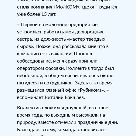
стала компания «МолКОМ», где он трудится
уже более 15 лет.
– Первой на молочное предприятие
устроилась работать моя двоюродная
сестра, на должность «мастер твердых
сыров». Позже, она рассказала мне что в
компании есть вакансии. Прошел
собеседование, меня сразу приняли
оператором фасовки. Коллектив тогда был
небольшой, в общем насчитывалось около
пятидесяти сотрудников. Здесь в то время
размещался главный офис «Рубикома», –
вспоминает Виталий Бакшаев.
Коллектив сложился дружный, в теплое
время года, по выходным выезжали на
природу, вместе отмечали праздничные дни.
Благодаря этому, команда становилась