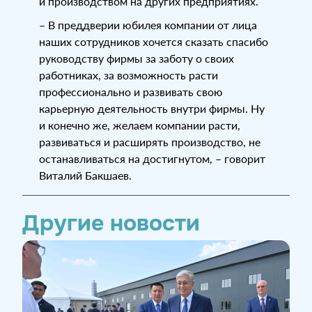
и производством на других предприятиях.
– В преддверии юбилея компании от лица
наших сотрудников хочется сказать спасибо
руководству фирмы за заботу о своих
работниках, за возможность расти
профессионально и развивать свою
карьерную деятельность внутри фирмы. Ну
и конечно же, желаем компании расти,
развиваться и расширять производство, не
останавливаться на достигнутом, – говорит
Виталий Бакшаев.
Другие новости