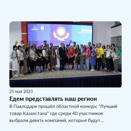
предпринимателями.
25 мая 2023
Едем представлять наш регион
В Павлодаре прошёл областной конкурс "Лучший
товар Казахстана" где среди 40 участников
выбрали девять компаний, которые будут
представлять наш регион на республиканском