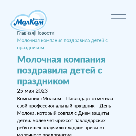
Главная
|
Новости
|
Молочная компания поздравила детей с
праздником
Молочная компания
поздравила детей с
праздником
25 мая 2023
Компания «Молком – Павлодар» отметила
свой профессиональный праздник – День
Молока, который совпал с Днем защиты
детей. Более четырехсот павлодарских
ребятишек получили сладкие призы от
молочного предприятие.