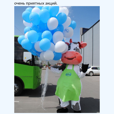
очень приятных акций.