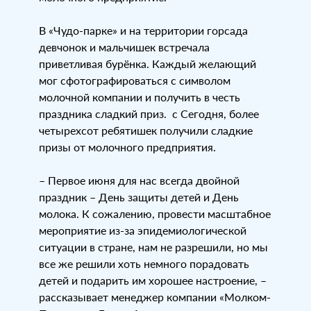
⠀
В «Чудо-парке» и на территории горсада
девчонок и мальчишек встречала
приветливая бурёнка. Каждый желающий
мог сфотографироваться с символом
молочной компании и получить в честь
праздника сладкий приз. с Сегодня, более
четырехсот ребятишек получили сладкие
призы от молочного предприятия.
– Первое июня для нас всегда двойной
праздник – День защиты детей и День
молока. К сожалению, провести масштабное
мероприятие из-за эпидемиологической
ситуации в стране, нам не разрешили, но мы
все же решили хоть немного порадовать
детей и подарить им хорошее настроение, –
рассказывает менеджер компании «Молком-