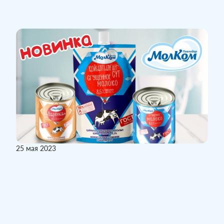
25 мая 2023