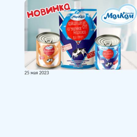
25 мая 2023