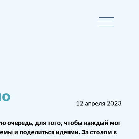
но
12 апреля 2023
ую очередь, для того, чтобы каждый мог
емы и поделиться идеями. За столом в