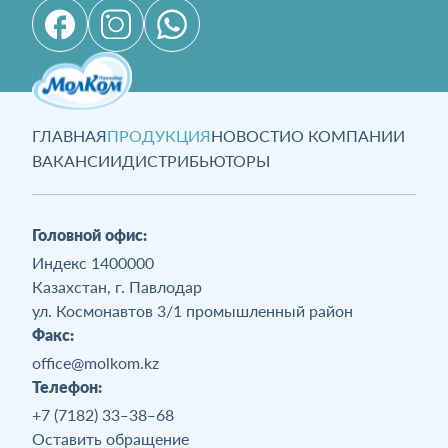
ГЛАВНАЯ
ПРОДУКЦИЯ
НОВОСТИ
О КОМПАНИИ
ВАКАНСИИ
ДИСТРИБЬЮТОРЫ
Головной офис:
Индекс 1400000
Казахстан, г. Павлодар
ул. Космонавтов 3/1 промышленный район
Факс:
office@molkom.kz
Телефон:
+7 (7182) 33‒38‒68
Оставить обращение