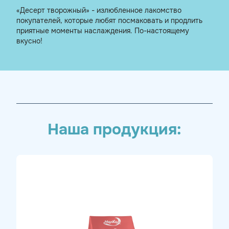
«Десерт творожный» - излюбленное лакомство
покупателей, которые любят посмаковать и продлить
приятные моменты наслаждения. По-настоящему
вкусно!
Наша продукция: