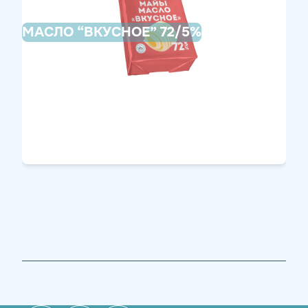
МАСЛО “ВКУСНОЕ” 72/5%