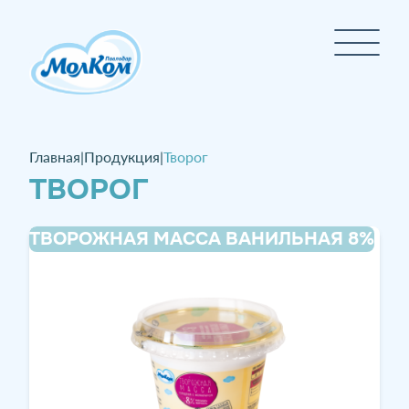
Главная
|
Продукция
|
Творог
ТВОРОГ
ТВОРОЖНАЯ МАССА ВАНИЛЬНАЯ 8%