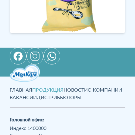
ГЛАВНАЯ
ПРОДУКЦИЯ
НОВОСТИ
О КОМПАНИИ
ВАКАНСИИ
ДИСТРИБЬЮТОРЫ
Головной офис:
Индекс 1400000