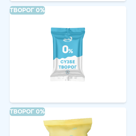
ТВОРОГ 0%
ТВОРОГ 0%