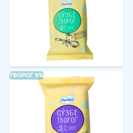
ТВОРОГ 9%