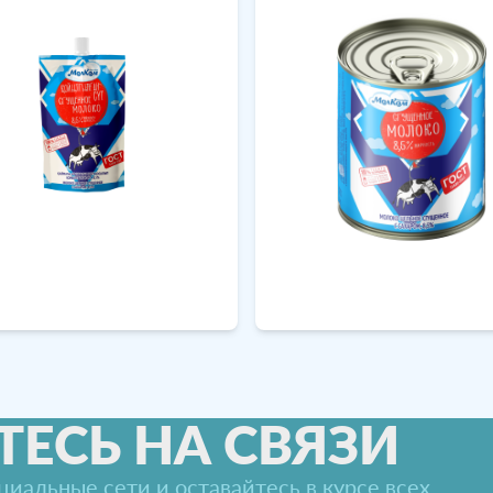
ТЕСЬ НА СВЯЗИ
иальные сети и оставайтесь в курсе всех