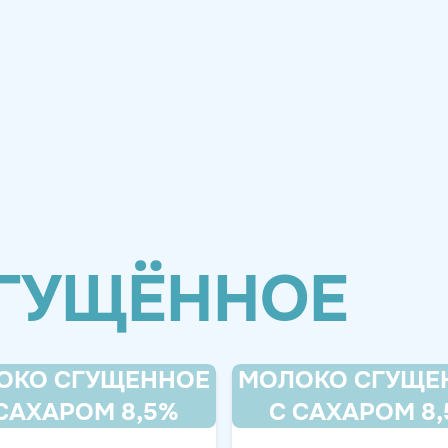
ГУЩЁННОЕ
ОКО СГУЩЕННОЕ
МОЛОКО СГУЩЕ
САХАРОМ 8,5%
С САХАРОМ 8