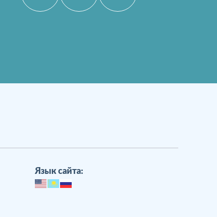
Язык сайта: