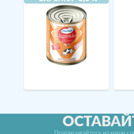
ОСТАВАЙ
Подписывайтесь на наши соц